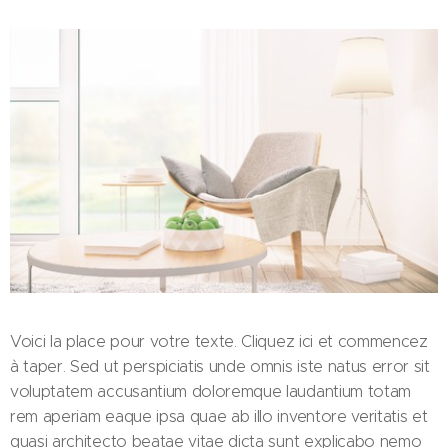
Voici la place pour votre texte. Cliquez ici et commencez
à taper. Sed ut perspiciatis unde omnis iste natus error sit
voluptatem accusantium doloremque laudantium totam
rem aperiam eaque ipsa quae ab illo inventore veritatis et
quasi architecto beatae vitae dicta sunt explicabo nemo