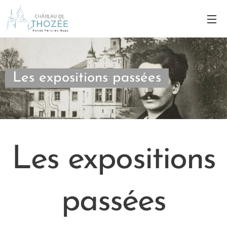
Les expositions passées
Les expositions
passées