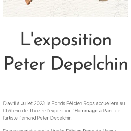
L'exposition
Peter Depelchin
D'avril à Juillet 2023, le Fonds Félicien Rops accueillera au
Hommage
à Pan
Château de Thozée l'exposition "
" de
l'artiste flamand Peter Depelchin.