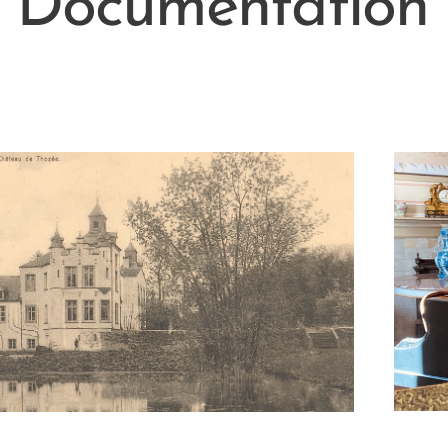
Documentation e