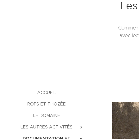
Les
Commenta
avec lec
ACCUEIL
ROPS ET THOZÉE
LE DOMAINE
LES AUTRES ACTIVITÉS
DOCUMENTATION ET