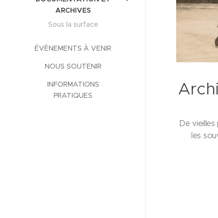
ARCHIVES
Sous la surface
ÉVÈNEMENTS À VENIR
NOUS SOUTENIR
Arch
INFORMATIONS
PRATIQUES
De vieille
les sou