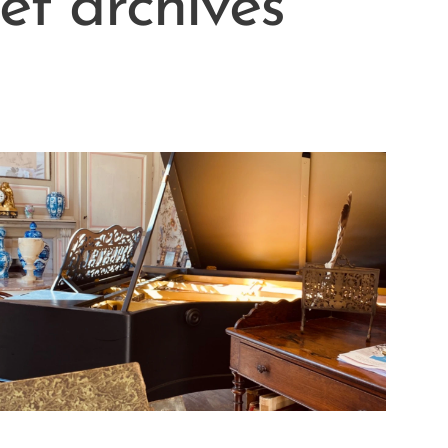
t archives