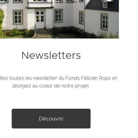
Newsletters
tez toutes les newsletter du Fonds Félicien Rops et
plongez au coeur de notre projet.
Découvrir