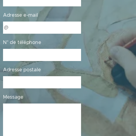
Adresse e-mail
N° de téléphone
Adresse postale
Message