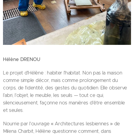
Hélène DRENOU
Le projet d'Hélène : habiter l'habitat. Non pas la maison
comme simple décor, mais comme prolongement du
corps, de l'identité, des gestes du quotidien. Elle observe
l'abri, l'objet, le meuble, les seuils — tout ce qui,
silencieusement, façonne nos manières d'être ensemble
et seules.
Nourrie par l'ouvrage « Architectures lesbiennes » de
Milena Charbit, Hélène questionne comment, dans