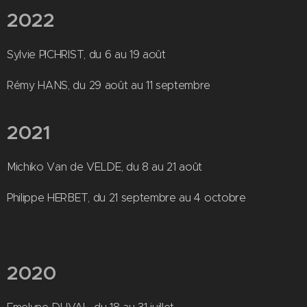
2022
Sylvie PICHRIST, du 6 au 19 août
Rémy HANS, du 29 août au 11 septembre
2021
Michiko Van de VELDE, du 8 au 21 août
Philippe HERBET, du 21 septembre au 4 octobre
2020