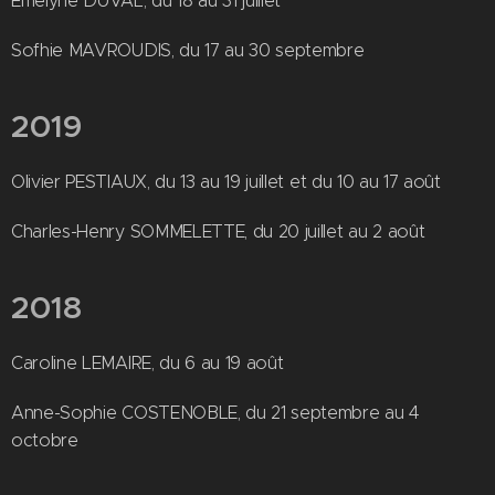
Emelyne DUVAL, du 18 au 31 juillet
Sofhie MAVROUDIS, du 17 au 30 septembre
2019
Olivier PESTIAUX, du 13 au 19 juillet et du 10 au 17 août
Charles-Henry SOMMELETTE, du 20 juillet au 2 août
2018
Caroline LEMAIRE, du 6 au 19 août
Anne-Sophie COSTENOBLE, du 21 septembre au 4
octobre