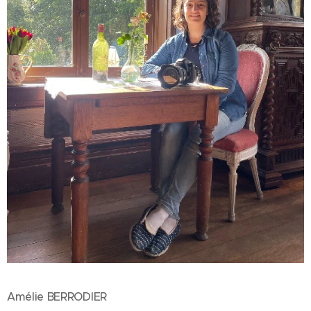
Amélie BERRODIER