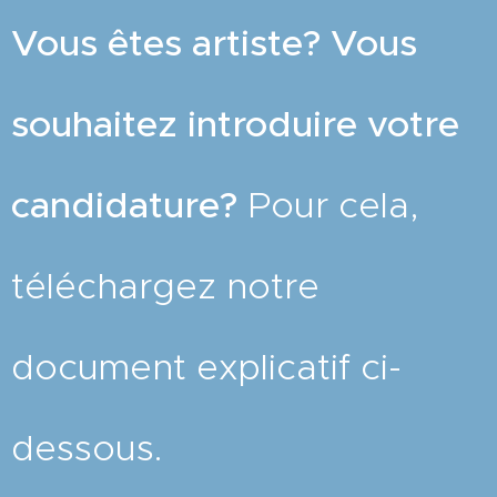
Vous êtes artiste?
Vous
souhaitez introduire votre
candidature?
Pour cela,
téléchargez notre
document explicatif ci-
dessous.