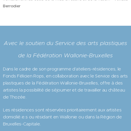
Berrodier
Avec le soutien du Service des arts plastiques
de la Fédération Wallonie-Bruxelles
Dans le cadre de son programme d'ateliers-résidences, le
Fonds Félicien Rops, en collaboration avec le Service des arts
plastiques de la Fédération Wallonie-Bruxelles, offre à des
artistes la possibilité de séjourner et de travailler au château
de Thozée.
Les résidences sont réservées prioritairement aux artistes
domicilié.e.s ou résidant en Wallonie ou dans la Région de
Bruxelles-Capitale.