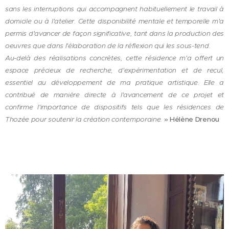
sans les interruptions qui accompagnent habituellement le travail à
domicile ou à l'atelier. Cette disponibilité mentale et temporelle m'a
permis d'avancer de façon significative, tant dans la production des
oeuvres que dans l'élaboration de la réflexion qui les sous-tend.
Au-delà des réalisations concrètes, cette résidence m'a offert un
espace précieux de recherche, d'expérimentation et de recul,
essentiel au développement de ma pratique artistique. Elle a
contribué de manière directe à l'avancement de ce projet et
confirme l'importance de dispositifs tels que les résidences de
Thozée pour soutenir la création contemporaine.
»
Hélène Drenou